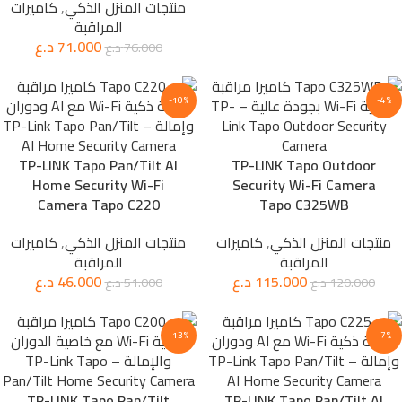
منتجات المنزل الذكي
,
كاميرات
المراقبة
71.000
د.ع
76.000
د.ع
-10%
-4%
TP-LINK Tapo Pan/Tilt AI
TP-LINK Tapo Outdoor
Home Security Wi-Fi
Security Wi-Fi Camera
Camera Tapo C220
Tapo C325WB
منتجات المنزل الذكي
,
كاميرات
منتجات المنزل الذكي
,
كاميرات
المراقبة
المراقبة
115.000
د.ع
46.000
د.ع
120.000
د.ع
51.000
د.ع
-13%
-7%
TP-LINK Tapo Pan/Tilt
TP-LINK Tapo Pan/Tilt AI