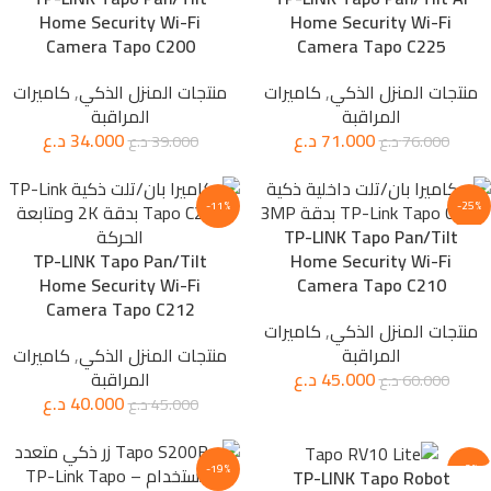
Home Security Wi-Fi
Home Security Wi-Fi
Camera Tapo C200
Camera Tapo C225
منتجات المنزل الذكي
,
كاميرات
منتجات المنزل الذكي
,
كاميرات
المراقبة
المراقبة
71.000
د.ع
34.000
د.ع
76.000
د.ع
39.000
د.ع
-11%
-25%
TP-LINK Tapo Pan/Tilt
TP-LINK Tapo Pan/Tilt
Home Security Wi-Fi
Home Security Wi-Fi
Camera Tapo C210
Camera Tapo C212
منتجات المنزل الذكي
,
كاميرات
المراقبة
منتجات المنزل الذكي
,
كاميرات
45.000
د.ع
المراقبة
60.000
د.ع
40.000
د.ع
45.000
د.ع
-19%
-2%
TP-LINK Tapo Robot