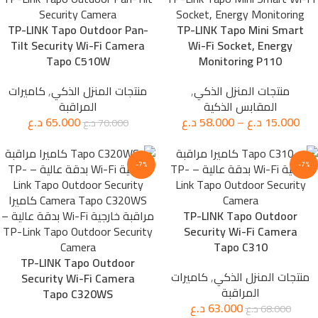
TP-LINK Tapo Outdoor Pan-
TP-LINK Tapo Mini Smart
Tilt Security Wi-Fi Camera
Wi-Fi Socket, Energy
Tapo C510W
Monitoring P110
منتجات المنزل الذكي
,
منتجات المنزل الذكي
,
كاميرات
المقابس الذكية
المراقبة
15.000
د.ع
–
58.000
د.ع
65.000
د.ع
70.000
د.ع
-7%
-7%
TP-LINK Tapo Outdoor
Security Wi-Fi Camera
Tapo C310
TP-LINK Tapo Outdoor
منتجات المنزل الذكي
,
كاميرات
Security Wi-Fi Camera
المراقبة
Tapo C320WS
63.000
د.ع
68.000
د.ع